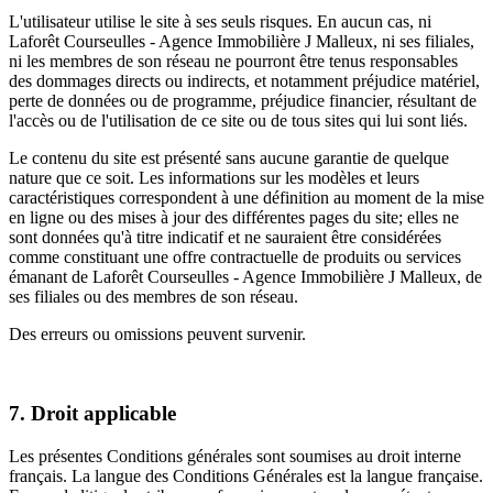
L'utilisateur utilise le site à ses seuls risques. En aucun cas, ni
Laforêt Courseulles - Agence Immobilière J Malleux, ni ses filiales,
ni les membres de son réseau ne pourront être tenus responsables
des dommages directs ou indirects, et notamment préjudice matériel,
perte de données ou de programme, préjudice financier, résultant de
l'accès ou de l'utilisation de ce site ou de tous sites qui lui sont liés.
Le contenu du site est présenté sans aucune garantie de quelque
nature que ce soit. Les informations sur les modèles et leurs
caractéristiques correspondent à une définition au moment de la mise
en ligne ou des mises à jour des différentes pages du site; elles ne
sont données qu'à titre indicatif et ne sauraient être considérées
comme constituant une offre contractuelle de produits ou services
émanant de Laforêt Courseulles - Agence Immobilière J Malleux, de
ses filiales ou des membres de son réseau.
Des erreurs ou omissions peuvent survenir.
7. Droit applicable
Les présentes Conditions générales sont soumises au droit interne
français. La langue des Conditions Générales est la langue française.