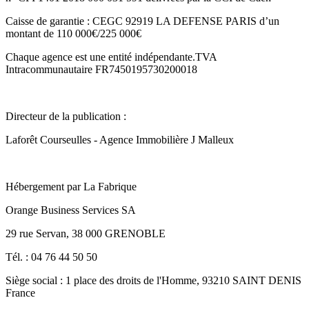
Caisse de garantie : CEGC 92919 LA DEFENSE PARIS d’un
montant de 110 000€/225 000€
Chaque agence est une entité indépendante.TVA
Intracommunautaire FR7450195730200018
Directeur de la publication :
Laforêt Courseulles - Agence Immobilière J Malleux
Hébergement par La Fabrique
Orange Business Services SA
29 rue Servan, 38 000 GRENOBLE
Tél. : 04 76 44 50 50
Siège social : 1 place des droits de l'Homme, 93210 SAINT DENIS
France