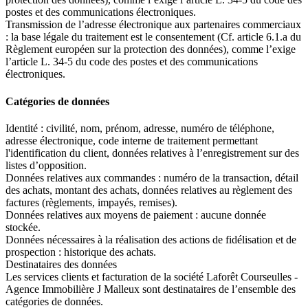
postes et des communications électroniques.
Transmission de l’adresse électronique aux partenaires commerciaux
: la base légale du traitement est le consentement (Cf. article 6.1.a du
Règlement européen sur la protection des données), comme l’exige
l’article L. 34-5 du code des postes et des communications
électroniques.
Catégories de données
Identité : civilité, nom, prénom, adresse, numéro de téléphone,
adresse électronique, code interne de traitement permettant
l'identification du client, données relatives à l’enregistrement sur des
listes d’opposition.
Données relatives aux commandes : numéro de la transaction, détail
des achats, montant des achats, données relatives au règlement des
factures (règlements, impayés, remises).
Données relatives aux moyens de paiement : aucune donnée
stockée.
Données nécessaires à la réalisation des actions de fidélisation et de
prospection : historique des achats.
Destinataires des données
Les services clients et facturation de la société Laforêt Courseulles -
Agence Immobilière J Malleux sont destinataires de l’ensemble des
catégories de données.