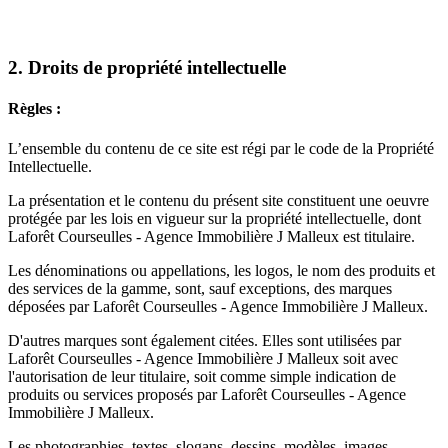
2. Droits de propriété intellectuelle
Règles :
L’ensemble du contenu de ce site est régi par le code de la Propriété
Intellectuelle.
La présentation et le contenu du présent site constituent une oeuvre
protégée par les lois en vigueur sur la propriété intellectuelle, dont
Laforêt Courseulles - Agence Immobilière J Malleux est titulaire.
Les dénominations ou appellations, les logos, le nom des produits et
des services de la gamme, sont, sauf exceptions, des marques
déposées par Laforêt Courseulles - Agence Immobilière J Malleux.
D'autres marques sont également citées. Elles sont utilisées par
Laforêt Courseulles - Agence Immobilière J Malleux soit avec
l'autorisation de leur titulaire, soit comme simple indication de
produits ou services proposés par Laforêt Courseulles - Agence
Immobilière J Malleux.
Les photographies, textes, slogans, dessins, modèles, images,