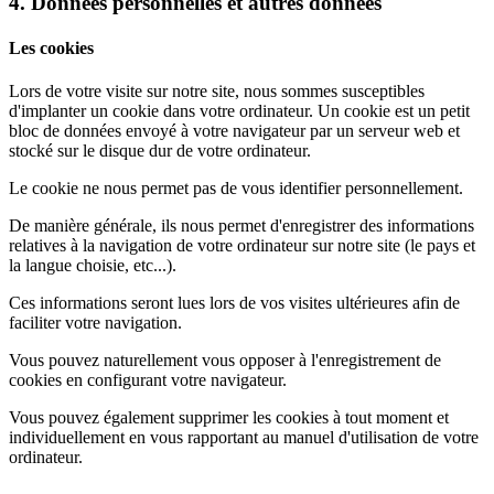
4. Données personnelles et autres données
Les cookies
Lors de votre visite sur notre site, nous sommes susceptibles
d'implanter un cookie dans votre ordinateur. Un cookie est un petit
bloc de données envoyé à votre navigateur par un serveur web et
stocké sur le disque dur de votre ordinateur.
Le cookie ne nous permet pas de vous identifier personnellement.
De manière générale, ils nous permet d'enregistrer des informations
relatives à la navigation de votre ordinateur sur notre site (le pays et
la langue choisie, etc...).
Ces informations seront lues lors de vos visites ultérieures afin de
faciliter votre navigation.
Vous pouvez naturellement vous opposer à l'enregistrement de
cookies en configurant votre navigateur.
Vous pouvez également supprimer les cookies à tout moment et
individuellement en vous rapportant au manuel d'utilisation de votre
ordinateur.