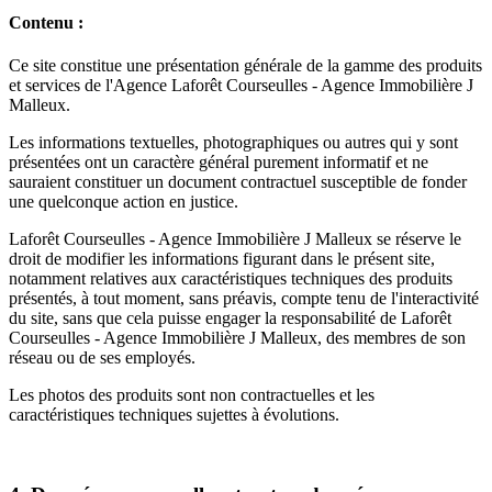
Contenu :
Ce site constitue une présentation générale de la gamme des produits
et services de l'Agence Laforêt Courseulles - Agence Immobilière J
Malleux.
Les informations textuelles, photographiques ou autres qui y sont
présentées ont un caractère général purement informatif et ne
sauraient constituer un document contractuel susceptible de fonder
une quelconque action en justice.
Laforêt Courseulles - Agence Immobilière J Malleux se réserve le
droit de modifier les informations figurant dans le présent site,
notamment relatives aux caractéristiques techniques des produits
présentés, à tout moment, sans préavis, compte tenu de l'interactivité
du site, sans que cela puisse engager la responsabilité de Laforêt
Courseulles - Agence Immobilière J Malleux, des membres de son
réseau ou de ses employés.
Les photos des produits sont non contractuelles et les
caractéristiques techniques sujettes à évolutions.