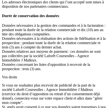
Les adresses électroniques des clients qui l’ont accepté sont mises à
disposition de nos partenaires commerciaux.
Durée de conservation des données
Données nécessaires à la gestion des commandes et à la facturation :
pendant toute la durée de la relation commerciale et dix (10) ans au
titre des obligations comptables.
Données nécessaires à la réalisation des actions de fidélisation et à la
prospection : pendant toute la durée de la relation commerciale et
trois (3) ans à compter du dernier achat.
Données relatives aux moyens de paiement : ces données ne sont
pas collectées par la société Laforêt Courseulles - Agence
Immobilière J Malleux.
Données concernant les listes d'opposition à recevoir de la
prospection : trois (3) ans.
Vos droits
Si vous ne souhaitez plus recevoir de publicité de la part de la
société Laforêt Courseulles - Agence Immobilière J Malleux
(exercice du droit d’opposition ou retrait d’un consentement déjà
donné), connectez-vous sur votre espace client et allez dans "gérer
mon compte".
Si, après avoir consenti à ce que vos données soient transmises à nos