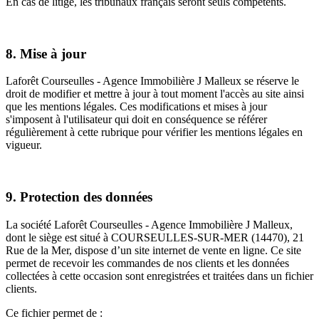
En cas de litige, les tribunaux français seront seuls compétents.
8. Mise à jour
Laforêt Courseulles - Agence Immobilière J Malleux se réserve le
droit de modifier et mettre à jour à tout moment l'accès au site ainsi
que les mentions légales. Ces modifications et mises à jour
s'imposent à l'utilisateur qui doit en conséquence se référer
régulièrement à cette rubrique pour vérifier les mentions légales en
vigueur.
9. Protection des données
La société Laforêt Courseulles - Agence Immobilière J Malleux,
dont le siège est situé à COURSEULLES-SUR-MER (14470), 21
Rue de la Mer, dispose d’un site internet de vente en ligne. Ce site
permet de recevoir les commandes de nos clients et les données
collectées à cette occasion sont enregistrées et traitées dans un fichier
clients.
Ce fichier permet de :