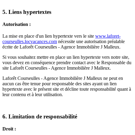
5. Liens hypertextes
Autorisation :
La mise en place d'un lien hypertexte vers le site
www.laforet-
courseulles.locvacances.com
nécessite une autorisation préalable
écrite de Laforêt Courseulles - Agence Immobilière J Malleux.
Si vous souhaitez mettre en place un lien hypertexte vers notre site,
vous devez en conséquence prendre contact avec le Responsable du
site Laforêt Courseulles - Agence Immobilière J Malleux.
Laforêt Courseulles - Agence Immobilière J Malleux ne peut en
aucun cas être tenue pour responsable des sites ayant un lien
hypertexte avec le présent site et décline toute responsabilité quant à
leur contenu et à leur utilisation.
6. Limitation de responsabilité
Droit :