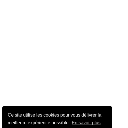
Ce site utilise les cookies pour vous délivrer la
meilleure expérience possible.
En savoir plus